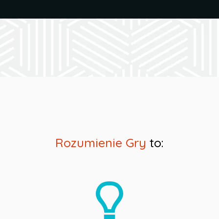
Rozumienie Gry
to: