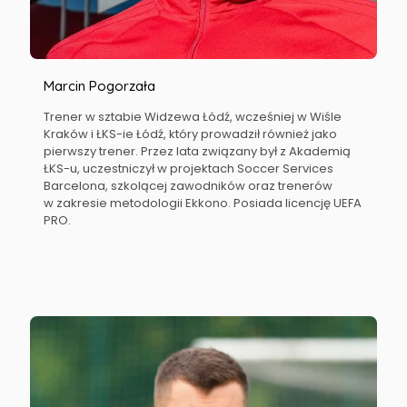
Marcin Pogorzała
Trener w sztabie Widzewa Łódź, wcześniej w Wiśle
Kraków i ŁKS-ie Łódź, który prowadził również jako
pierwszy trener. Przez lata związany był z Akademią
ŁKS-u, uczestniczył w projektach Soccer Services
Barcelona, szkolącej zawodników oraz trenerów
w zakresie metodologii Ekkono. Posiada licencję UEFA
PRO.