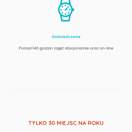
Doświadczenie
Ponad 140 godzin zajęć stacjonarnie oraz on-line
TYLKO 30 MIEJSC NA ROKU