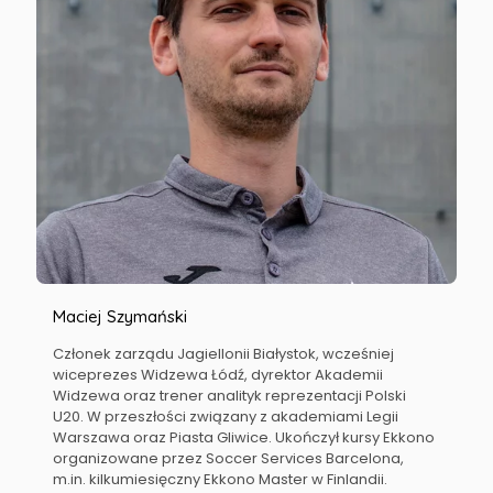
Maciej Szymański
Członek zarządu Jagiellonii Białystok, wcześniej
wiceprezes Widzewa Łódź, dyrektor Akademii
Widzewa oraz trener analityk reprezentacji Polski
U20. W przeszłości związany z akademiami Legii
Warszawa oraz Piasta Gliwice. Ukończył kursy Ekkono
organizowane przez Soccer Services Barcelona,
m.in. kilkumiesięczny Ekkono Master w Finlandii.