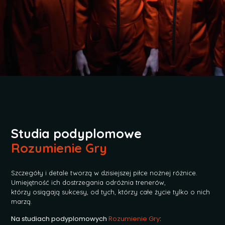
Studia podyplomowe
Rozumienie Gry
Szczegóły i detale tworzą w dzisiejszej piłce nożnej różnice.
Umiejętność ich dostrzegania odróżnia trenerów,
którzy osiągają sukcesy, od tych, którzy całe życie tylko o nich
marzą.
Na studiach podyplomowych
Rozumienie Gry
: