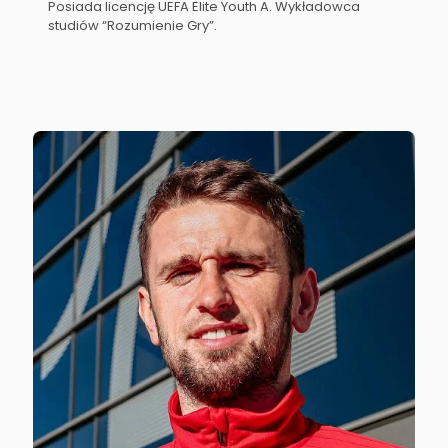
Posiada licencję UEFA Elite Youth A. Wykładowca
studiów “Rozumienie Gry”.