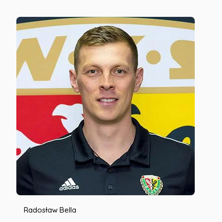
Radosław Bella