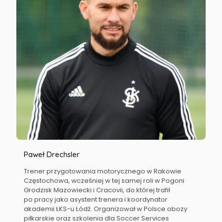
Paweł Drechsler
Trener przygotowania motorycznego w Rakowie
Częstochowa, wcześniej w tej samej roli w Pogoni
Grodzisk Mazowiecki i Cracovii, do której trafił
po pracy jako asystent trenera i koordynator
akademii ŁKS-u Łódź. Organizował w Polsce obozy
piłkarskie oraz szkolenia dla Soccer Services