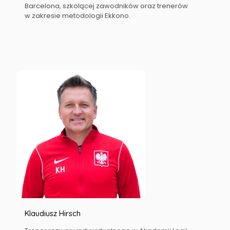
Barcelona, szkolącej zawodników oraz trenerów
w zakresie metodologii Ekkono.
Klaudiusz Hirsch