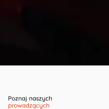
Poznaj naszych
prowadzących